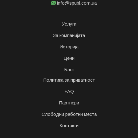
info@spubl.com.ua
Услуги
За компанијата
Историја
Цени
Блог
Политика за приватност
FAQ
Партнери
Слободни работни места
Контакти