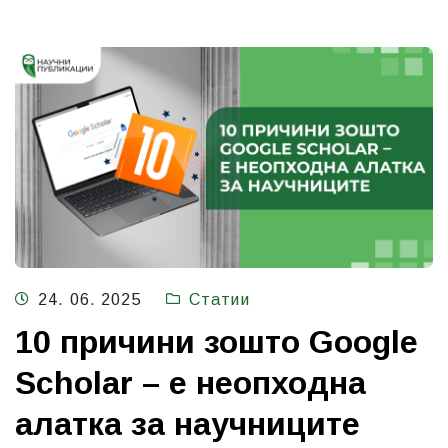
24. 06. 2025
Статии
10 причини зошто Google
Scholar – е неопходна
алатка за научниците