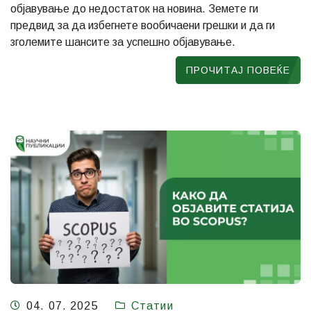
објавување до недостаток на новина. Земете ги
предвид за да избегнете вообичаени грешки и да ги
зголемите шансите за успешно објавување.
ПРОЧИТАЈ ПОВЕЌЕ
04. 07. 2025
Статии