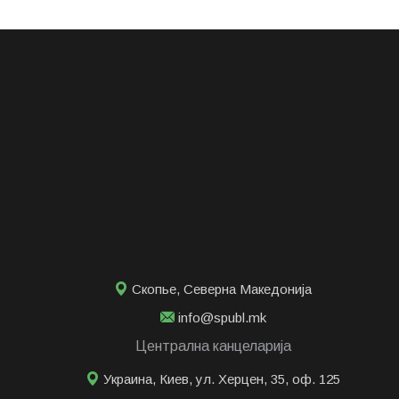
Скопье
,
Северна Македонија
info@spubl.mk
Централна канцеларија
Украина, Киев, ул. Херцен, 35, оф. 125