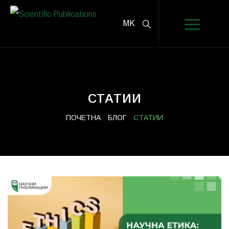
MK
СТАТИИ
ПОЧЕТНА
БЛОГ
СТАТИИ