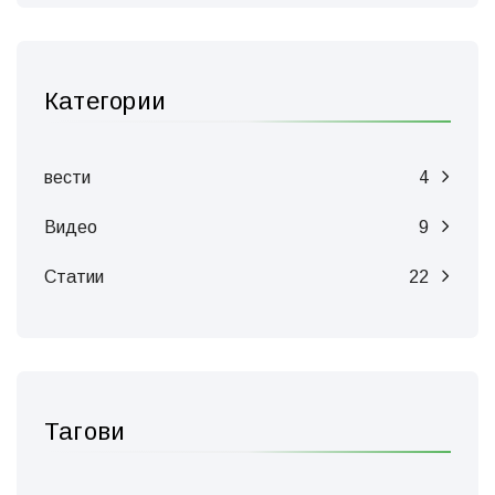
Категории
вести
4
Видео
9
Статии
22
Тагови