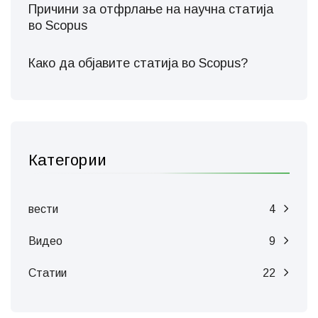
Причини за отфрлање на научна статија
во Scopus
Како да објавите статија во Scopus?
Категории
вести
4
Видео
9
Статии
22