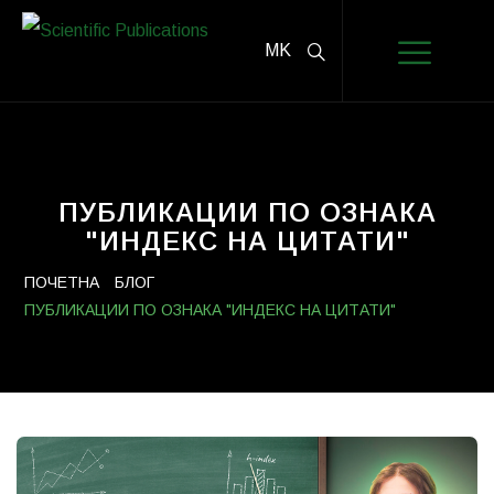
MK
ПУБЛИКАЦИИ ПО ОЗНАКА
"ИНДЕКС НА ЦИТАТИ"
ПОЧЕТНА
БЛОГ
ПУБЛИКАЦИИ ПО ОЗНАКА "ИНДЕКС НА ЦИТАТИ"