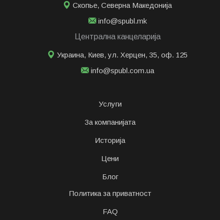
Скопье
,
Северна Македонија
info@spubl.mk
Централна канцеларија
Украина, Киев, ул. Херцен, 35, оф. 125
info@spubl.com.ua
Услуги
За компанијата
Историја
Цени
Блог
Политика за приватност
FAQ