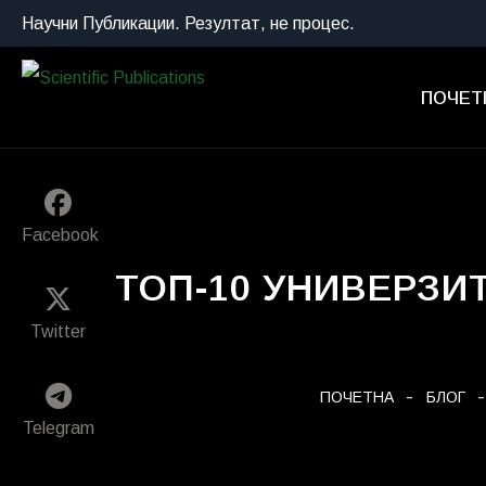
Научни Публикации. Резултат, не процес.
ПОЧЕТ
Facebook
ТОП-10 УНИВЕРЗИ
Twitter
ПОЧЕТНА
БЛОГ
Telegram