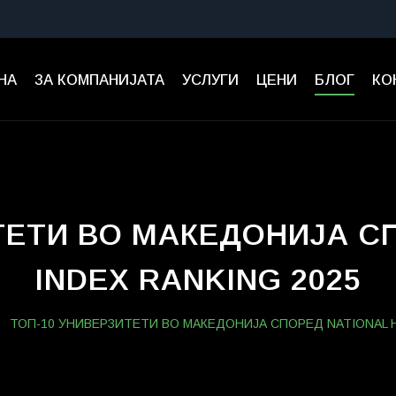
НА
ЗА КОМПАНИЈАТА
УСЛУГИ
ЦЕНИ
БЛОГ
КО
ТЕТИ ВО МАКЕДОНИЈА СП
INDEX RANKING 2025
ТОП-10 УНИВЕРЗИТЕТИ ВО МАКЕДОНИЈА СПОРЕД NATIONAL H