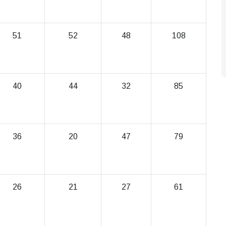
51
52
48
108
40
44
32
85
36
20
47
79
26
21
27
61